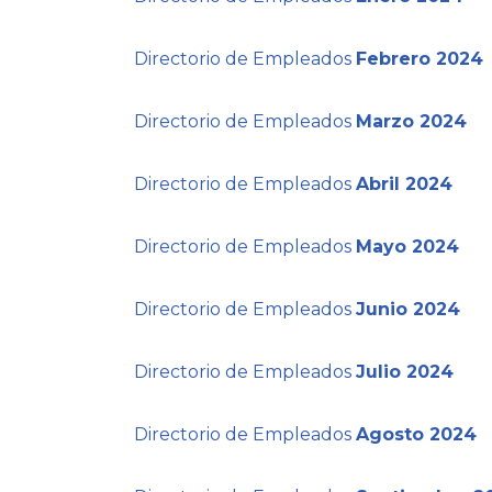
Directorio de Empleados
Febrero 2024
Directorio de Empleados
Marzo 2024
Directorio de Empleados
Abril 2024
Directorio de Empleados
Mayo
2024
Directorio de Empleados
Junio 2024
Directorio de Empleados
Julio 2024
Directorio de Empleados
Agosto 2024