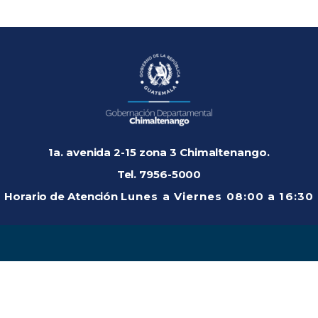
1a. avenida 2-15 zona 3 Chimaltenango.
Tel. 7956-5000
Horario de Atención
Lunes a Viernes
08:00 a 16:30