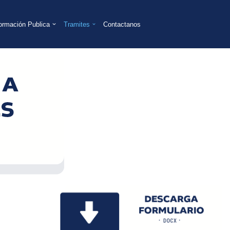
formación Publica
Tramites
Contactanos