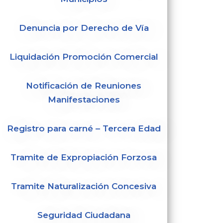
Denuncia por Derecho de Vía
Liquidación Promoción Comercial
Notificación de Reuniones
Manifestaciones
Registro para carné – Tercera Edad
Tramite de Expropiación Forzosa
Tramite Naturalización Concesiva
Seguridad Ciudadana