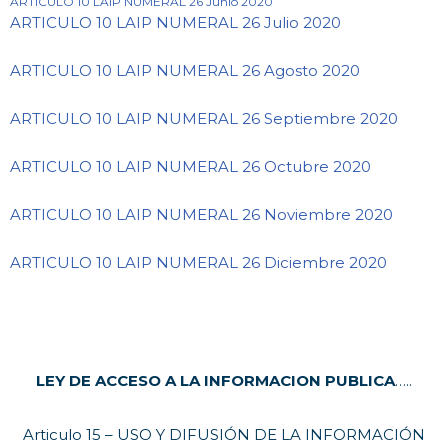
ARTICULO 10 LAIP NUMERAL 26 Junio 2020
ARTICULO 10 LAIP NUMERAL 26 Julio 2020
ARTICULO 10 LAIP NUMERAL 26 Agosto 2020
ARTICULO 10 LAIP NUMERAL 26 Septiembre 2020
ARTICULO 10 LAIP NUMERAL 26 Octubre 2020
ARTICULO 10 LAIP NUMERAL 26 Noviembre 2020
ARTICULO 10 LAIP NUMERAL 26 Diciembre 2020
LEY DE ACCESO A LA INFORMACION PUBLICA
…..
Articulo 15 – USO Y DIFUSIÓN DE LA INFORMACIÓN