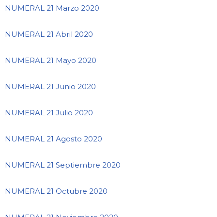
NUMERAL 21 Marzo 2020
NUMERAL 21 Abril 2020
NUMERAL 21 Mayo 2020
NUMERAL 21 Junio 2020
NUMERAL 21 Julio 2020
NUMERAL 21 Agosto 2020
NUMERAL 21 Septiembre 2020
NUMERAL 21 Octubre 2020