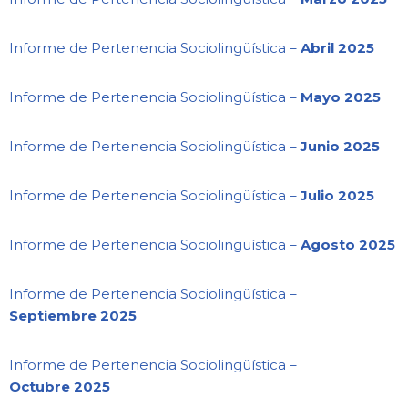
Informe de Pertenencia Sociolingüística –
Abril 2025
Informe de Pertenencia Sociolingüística –
Mayo 2025
Informe de Pertenencia Sociolingüística –
Junio 2025
Informe de Pertenencia Sociolingüística –
Julio 2025
Informe de Pertenencia Sociolingüística –
Agosto
2025
Informe de Pertenencia Sociolingüística –
Septiembre
2025
Informe de Pertenencia Sociolingüística –
Octubre
2025