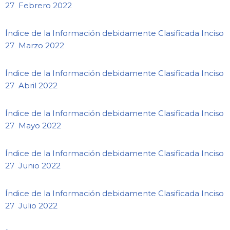
27 Febrero 2022
Índice de la Información debidamente Clasificada Inciso
27 Marzo 2022
Índice de la Información debidamente Clasificada Inciso
27 Abril 2022
Índice de la Información debidamente Clasificada Inciso
27 Mayo 2022
Índice de la Información debidamente Clasificada Inciso
27 Junio 2022
Índice de la Información debidamente Clasificada Inciso
27 Julio 2022