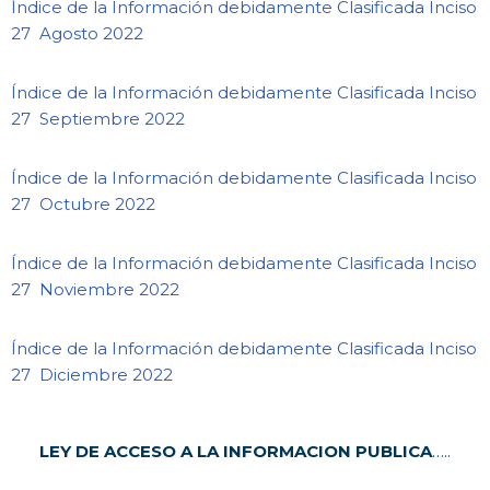
Índice de la Información debidamente Clasificada Inciso
27 Agosto 2022
Índice de la Información debidamente Clasificada Inciso
27 Septiembre 2022
Índice de la Información debidamente Clasificada Inciso
27 Octubre 2022
Índice de la Información debidamente Clasificada Inciso
27 Noviembre 2022
Índice de la Información debidamente Clasificada Inciso
27 Diciembre 2022
LEY DE ACCESO A LA INFORMACION PUBLICA
…..