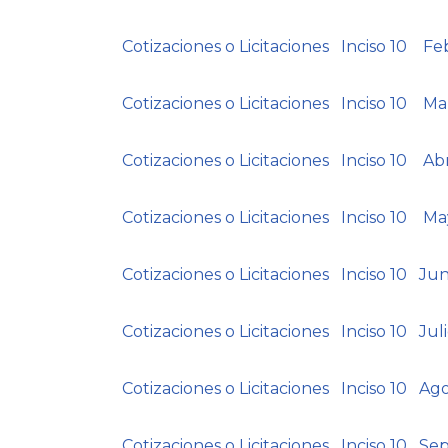
Cotizaciones o Licitaciones Inciso 10 F
Cotizaciones o Licitaciones Inciso 10 M
Cotizaciones o Licitaciones Inciso 10 Ab
Cotizaciones o Licitaciones Inciso 10 M
Cotizaciones o Licitaciones Inciso 10 Ju
Cotizaciones o Licitaciones Inciso 10 Jul
Cotizaciones o Licitaciones Inciso 10 Ag
Cotizaciones o Licitaciones Inciso 10 S