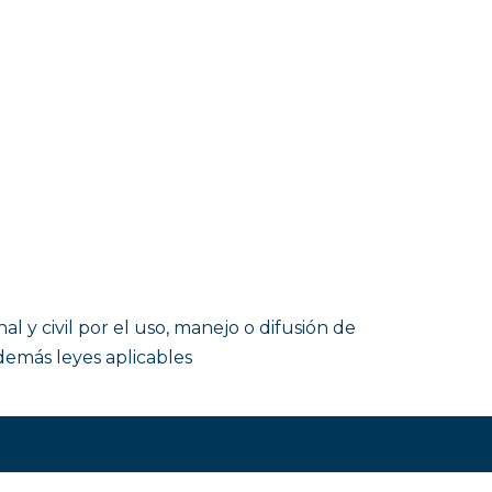
y civil por el uso, manejo o difusión de
demás leyes aplicables