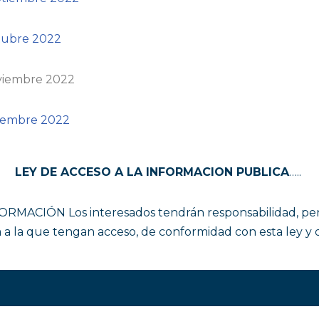
ctubre 2022
oviembre 2022
iciembre 2022
LEY DE ACCESO A LA INFORMACION PUBLICA
…..
RMACIÓN Los interesados tendrán responsabilidad, penal 
a a la que tengan acceso, de conformidad con esta ley y 