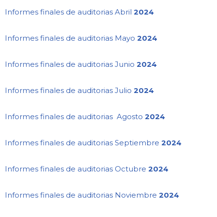
Informes finales de auditorias Abril
2024
Informes finales de auditorias Mayo
2024
Informes finales de auditorias Junio
2024
Informes finales de auditorias Julio
2024
Informes finales de auditorias Agosto
2024
Informes finales de auditorias Septiembre
2024
Informes finales de auditorias Octubre
2024
Informes finales de auditorias Noviembre
2024