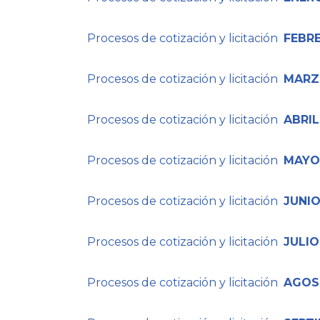
Procesos de cotización y licitación
FEBR
Procesos de cotización y licitación
MARZ
Procesos de cotización y licitación
ABRIL
Procesos de cotización y licitación
MAYO
Procesos de cotización y licitación
JUNIO
Procesos de cotización y licitación
JULIO
Procesos de cotización y licitación
AGOS