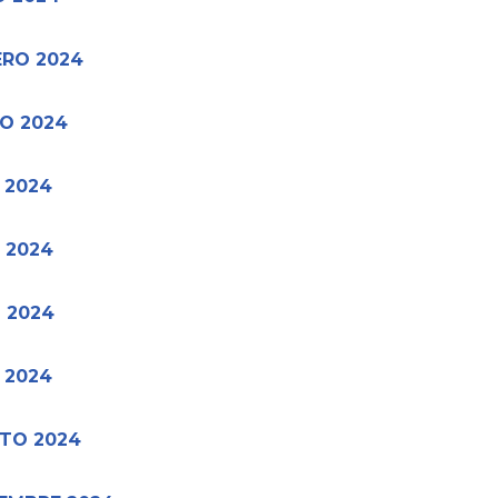
ERO 2024
O 2024
 2024
 2024
 2024
 2024
TO 2024