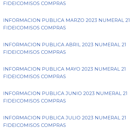
FIDEICOMISOS COMPRAS
INFORMACION PUBLICA MARZO 2023 NUMERAL 21
FIDEICOMISOS COMPRAS
INFORMACION PUBLICA ABRIL 2023 NUMERAL 21
FIDEICOMISOS COMPRAS
INFORMACION PUBLICA MAYO 2023 NUMERAL 21
FIDEICOMISOS COMPRAS
INFORMACION PUBLICA JUNIO 2023 NUMERAL 21
FIDEICOMISOS COMPRAS
INFORMACION PUBLICA JULIO 2023 NUMERAL 21
FIDEICOMISOS COMPRAS