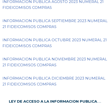
INFORMACION PUBLICA AGOSTO 2023 NUMERAL 21
FIDEICOMISOS COMPRAS
INFORMACION PUBLICA SEPTIEMBRE 2023 NUMERAL
21 FIDEICOMISOS COMPRAS
INFORMACION PUBLICA OCTUBRE 2023 NUMERAL 21
FIDEICOMISOS COMPRAS
INFORMACION PUBLICA NOVIEMBRE 2023 NUMERAL
21 FIDEICOMISOS COMPRAS
INFORMACION PUBLICA DICIEMBRE 2023 NUMERAL
21 FIDEICOMISOS COMPRAS
LEY DE ACCESO A LA INFORMACION PUBLICA
…..