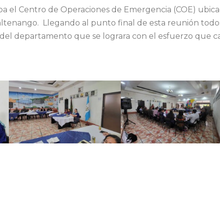
cupa el Centro de Operaciones de Emergencia (COE) ubic
ltenango. Llegando al punto final de esta reunión todo
o del departamento que se lograra con el esfuerzo que c