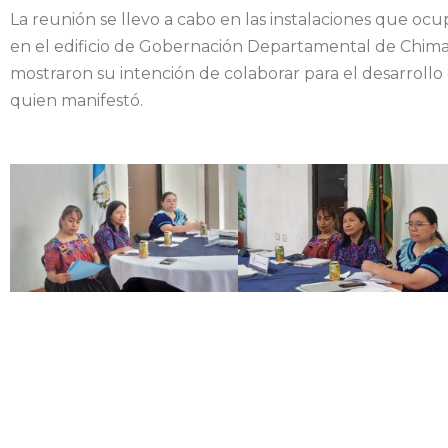
La reunión se llevo a cabo en las instalaciones que o
en el edificio de Gobernación Departamental de Chima
mostraron su intención de colaborar para el desarroll
quien manifestó.