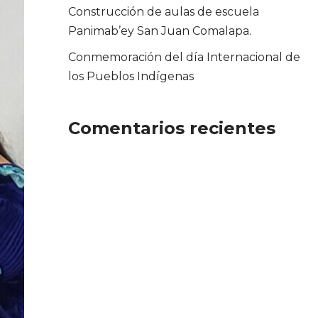
Construcción de aulas de escuela
Panimab’ey San Juan Comalapa.
Conmemoración del día Internacional de
los Pueblos Indígenas
Comentarios recientes