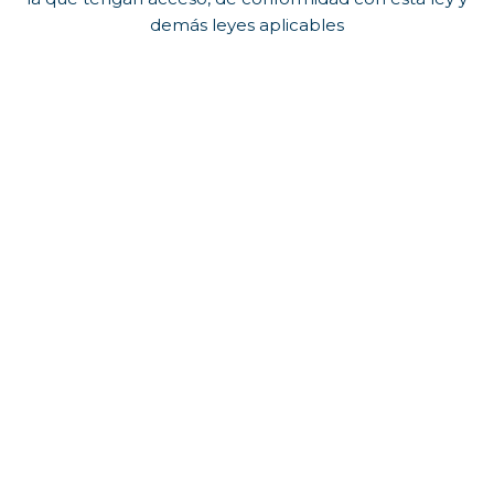
demás leyes aplicables