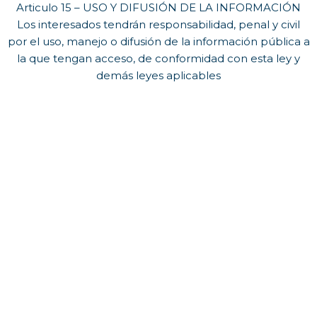
Articulo 15 – USO Y DIFUSIÓN DE LA INFORMACIÓN
Los interesados tendrán responsabilidad, penal y civil
por el uso, manejo o difusión de la información pública a
la que tengan acceso, de conformidad con esta ley y
demás leyes aplicables