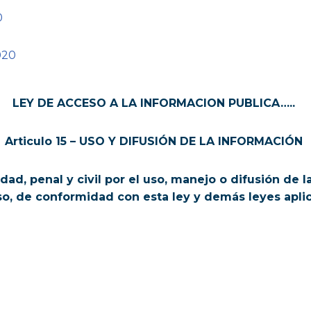
0
020
LEY DE ACCESO A LA INFORMACION PUBLICA…..
Articulo 15 – USO Y DIFUSIÓN DE LA INFORMACIÓN
ad, penal y civil por el uso, manejo o difusión de 
o, de conformidad con esta ley y demás leyes apli