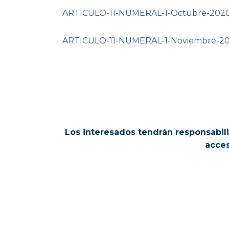
ARTICULO-11-NUMERAL-1-Octubre-202
ARTICULO-11-NUMERAL-1-Noviembre-2
Los interesados tendrán responsabilid
acces