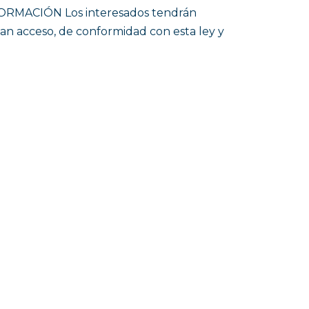
NFORMACIÓN Los interesados tendrán
ngan acceso, de conformidad con esta ley y