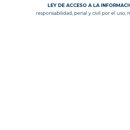
LEY DE ACCESO A LA INFORMACI
responsabilidad, penal y civil por el uso