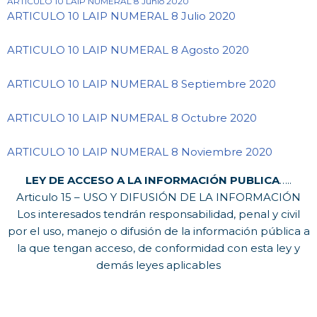
ARTICULO 10 LAIP NUMERAL 8 Junio 2020
ARTICULO 10 LAIP NUMERAL 8 Julio 2020
ARTICULO 10 LAIP NUMERAL 8 Agosto 2020
ARTICULO 10 LAIP NUMERAL 8 Septiembre 2020
ARTICULO 10 LAIP NUMERAL 8 Octubre 2020
ARTICULO 10 LAIP NUMERAL 8 Noviembre 2020
LEY DE ACCESO A LA INFORMACIÓN PUBLICA
…..
Articulo 15 – USO Y DIFUSIÓN DE LA INFORMACIÓN
Los interesados tendrán responsabilidad, penal y civil
por el uso, manejo o difusión de la información pública a
la que tengan acceso, de conformidad con esta ley y
demás leyes aplicables