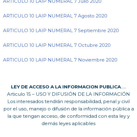
ARTICULO 10 LAIP NUMERAL 7 Julio 2020
ARTICULO 10 LAIP NUMERAL 7 Agosto 2020
ARTICULO 10 LAIP NUMERAL 7 Septiembre 2020
ARTICULO 10 LAIP NUMERAL 7 Octubre 2020
ARTICULO 10 LAIP NUMERAL 7 Noviembre 2020
LEY DE ACCESO A LA INFORMACION PUBLICA
…..
Articulo 15 – USO Y DIFUSIÓN DE LA INFORMACIÓN
Los interesados tendrán responsabilidad, penal y civil
por el uso, manejo o difusión de la información pública a
la que tengan acceso, de conformidad con esta ley y
demás leyes aplicables