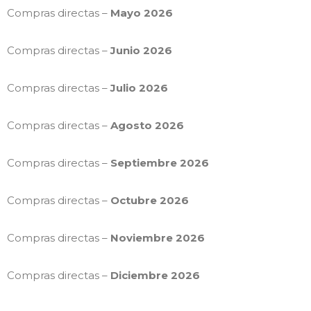
Compras directas –
Mayo 2026
Compras directas –
Junio 2026
Compras directas –
Julio 2026
Compras directas –
Agosto 2026
Compras directas –
Septiembre 2026
Compras directas –
Octubre 2026
Compras directas –
Noviembre 2026
Compras directas –
Diciembre 2026