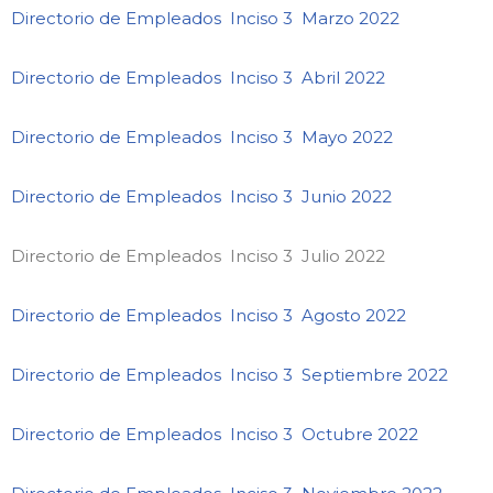
Directorio de Empleados Inciso 3 Marzo 2022
Directorio de Empleados Inciso 3 Abril 2022
Directorio de Empleados Inciso 3 Mayo 2022
Directorio de Empleados Inciso 3 Junio 2022
Directorio de Empleados Inciso 3 Julio 2022
Directorio de Empleados Inciso 3 Agosto 2022
Directorio de Empleados Inciso 3 Septiembre 2022
Directorio de Empleados Inciso 3 Octubre 2022