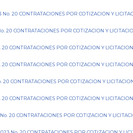
No. 20 CONTRATACIONES POR COTIZACION Y LICITAC
. 20 CONTRATACIONES POR COTIZACION Y LICITACIO
. 20 CONTRATACIONES POR COTIZACION Y LICITACION
 20 CONTRATACIONES POR COTIZACION Y LICITACION
. 20 CONTRATACIONES POR COTIZACION Y LICITACION
. 20 CONTRATACIONES POR COTIZACION Y LICITACION
o. 20 CONTRATACIONES POR COTIZACION Y LICITACI
23 No. 20 CONTRATACIONES POR COTIZACION Y LICI