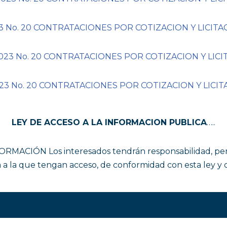
No. 20 CONTRATACIONES POR COTIZACION Y LICITAC
3 No. 20 CONTRATACIONES POR COTIZACION Y LICI
3 No. 20 CONTRATACIONES POR COTIZACION Y LICIT
LEY DE ACCESO A LA INFORMACION PUBLICA
…..
RMACIÓN Los interesados tendrán responsabilidad, penal 
a a la que tengan acceso, de conformidad con esta ley y 