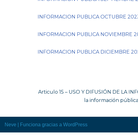
INFORMACION PUBLICA OCTUBRE 2023 
INFORMACION PUBLICA NOVIEMBRE 202
INFORMACION PUBLICA DICIEMBRE 202
Articulo 15 – USO Y DIFUSIÓN DE LA INFO
la información públic
Neve
| Funciona gracias a
WordPress