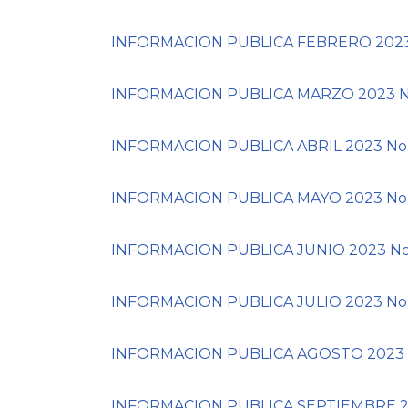
INFORMACION PUBLICA FEBRERO 2023 
INFORMACION PUBLICA MARZO 2023 No
INFORMACION PUBLICA ABRIL 2023 No
INFORMACION PUBLICA MAYO 2023 No.
INFORMACION PUBLICA JUNIO 2023 No
INFORMACION PUBLICA JULIO 2023 No
INFORMACION PUBLICA AGOSTO 2023 N
INFORMACION PUBLICA SEPTIEMBRE 20